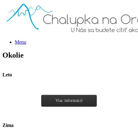
Menu
Okolie
Leto
Viac informácií
Zima